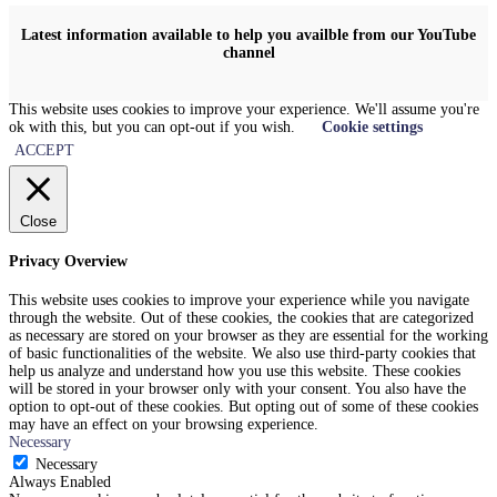
Latest information available to help you availble from our YouTube
channel
This website uses cookies to improve your experience. We'll assume you're
ok with this, but you can opt-out if you wish.
Cookie settings
ACCEPT
Close
Privacy Overview
This website uses cookies to improve your experience while you navigate
through the website. Out of these cookies, the cookies that are categorized
as necessary are stored on your browser as they are essential for the working
of basic functionalities of the website. We also use third-party cookies that
help us analyze and understand how you use this website. These cookies
will be stored in your browser only with your consent. You also have the
option to opt-out of these cookies. But opting out of some of these cookies
may have an effect on your browsing experience.
Necessary
Necessary
Always Enabled