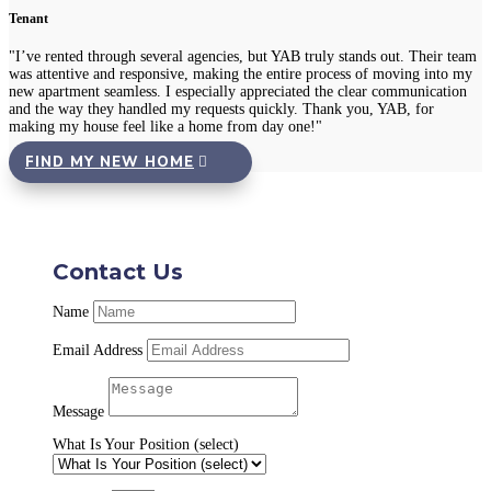
Tenant
"I’ve rented through several agencies, but YAB truly stands out. Their team
was attentive and responsive, making the entire process of moving into my
new apartment seamless. I especially appreciated the clear communication
and the way they handled my requests quickly. Thank you, YAB, for
making my house feel like a home from day one!"
FIND MY NEW HOME
Contact Us
Name
Email Address
Message
What Is Your Position (select)