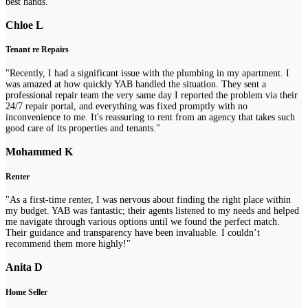
best hands."
Chloe L
Tenant re Repairs
"Recently, I had a significant issue with the plumbing in my apartment. I
was amazed at how quickly YAB handled the situation. They sent a
professional repair team the very same day I reported the problem via their
24/7 repair portal, and everything was fixed promptly with no
inconvenience to me. It's reassuring to rent from an agency that takes such
good care of its properties and tenants."
Mohammed K
Renter
"As a first-time renter, I was nervous about finding the right place within
my budget. YAB was fantastic; their agents listened to my needs and helped
me navigate through various options until we found the perfect match.
Their guidance and transparency have been invaluable. I couldn’t
recommend them more highly!"
Anita D
Home Seller