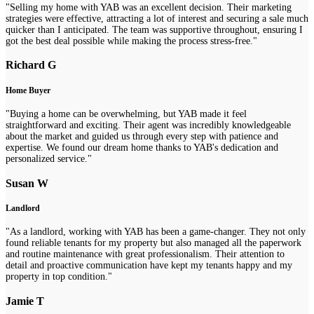
"Selling my home with YAB was an excellent decision. Their marketing
strategies were effective, attracting a lot of interest and securing a sale much
quicker than I anticipated. The team was supportive throughout, ensuring I
got the best deal possible while making the process stress-free."
Richard G
Home Buyer
"Buying a home can be overwhelming, but YAB made it feel
straightforward and exciting. Their agent was incredibly knowledgeable
about the market and guided us through every step with patience and
expertise. We found our dream home thanks to YAB's dedication and
personalized service."
Susan W
Landlord
"As a landlord, working with YAB has been a game-changer. They not only
found reliable tenants for my property but also managed all the paperwork
and routine maintenance with great professionalism. Their attention to
detail and proactive communication have kept my tenants happy and my
property in top condition."
Jamie T