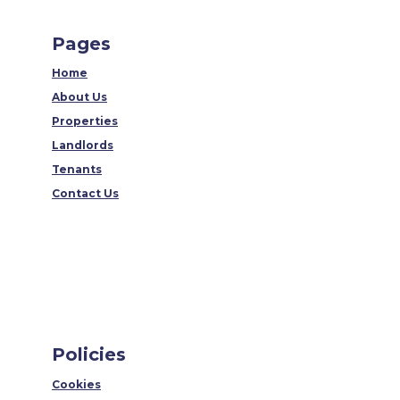
Pages
Home
About Us
Properties
Landlords
Tenants
Contact Us
Policies
Cookies