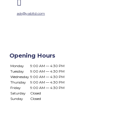

ask@yabltd.com
Opening Hours
Monday
9:00 AM — 4:30 PM
Tuesday
9:00 AM — 4:30 PM
Wednesday
9:00 AM — 4:30 PM
Thursday
9:00 AM — 4:30 PM
Friday
9:00 AM — 4:30 PM
Saturday
Closed
Sunday
Closed