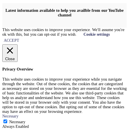
Latest information available to help you availble from our YouTube
channel
This website uses cookies to improve your experience. We'll assume you're
ok with this, but you can opt-out if you wish.
Cookie settings
ACCEPT
Close
Privacy Overview
This website uses cookies to improve your experience while you navigate
through the website. Out of these cookies, the cookies that are categorized
as necessary are stored on your browser as they are essential for the working
of basic functionalities of the website. We also use third-party cookies that
help us analyze and understand how you use this website. These cookies
will be stored in your browser only with your consent. You also have the
option to opt-out of these cookies. But opting out of some of these cookies
may have an effect on your browsing experience.
Necessary
Necessary
Always Enabled