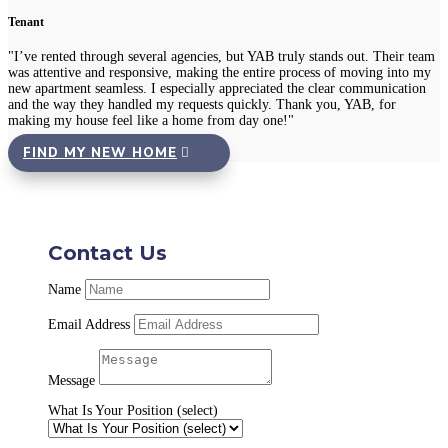
Tenant
"I’ve rented through several agencies, but YAB truly stands out. Their team
was attentive and responsive, making the entire process of moving into my
new apartment seamless. I especially appreciated the clear communication
and the way they handled my requests quickly. Thank you, YAB, for
making my house feel like a home from day one!"
FIND MY NEW HOME
Contact Us
Name
Email Address
Message
What Is Your Position (select)