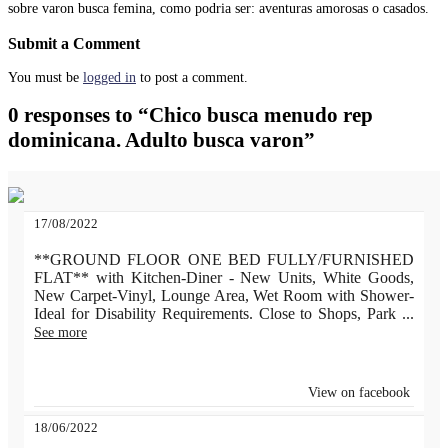
sobre varon busca femina, como podria ser: aventuras amorosas o casados.
Submit a Comment
You must be
logged in
to post a comment.
0 responses to “Chico busca menudo rep
dominicana. Adulto busca varon”
17/08/2022
**GROUND FLOOR ONE BED FULLY/FURNISHED
FLAT** with Kitchen-Diner - New Units, White Goods,
New Carpet-Vinyl, Lounge Area, Wet Room with Shower-
Ideal for Disability Requirements. Close to Shops, Park
...
See more
View on facebook
18/06/2022