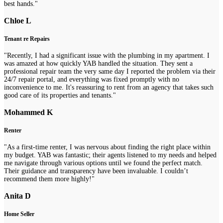
best hands."
Chloe L
Tenant re Repairs
"Recently, I had a significant issue with the plumbing in my apartment. I
was amazed at how quickly YAB handled the situation. They sent a
professional repair team the very same day I reported the problem via their
24/7 repair portal, and everything was fixed promptly with no
inconvenience to me. It's reassuring to rent from an agency that takes such
good care of its properties and tenants."
Mohammed K
Renter
"As a first-time renter, I was nervous about finding the right place within
my budget. YAB was fantastic; their agents listened to my needs and helped
me navigate through various options until we found the perfect match.
Their guidance and transparency have been invaluable. I couldn’t
recommend them more highly!"
Anita D
Home Seller