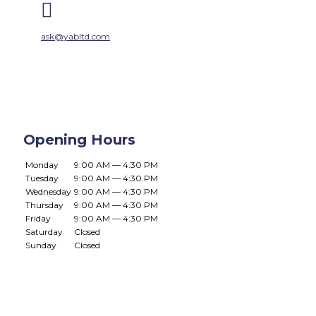

ask@yabltd.com
Opening Hours
Monday
9:00 AM — 4:30 PM
Tuesday
9:00 AM — 4:30 PM
Wednesday
9:00 AM — 4:30 PM
Thursday
9:00 AM — 4:30 PM
Friday
9:00 AM — 4:30 PM
Saturday
Closed
Sunday
Closed