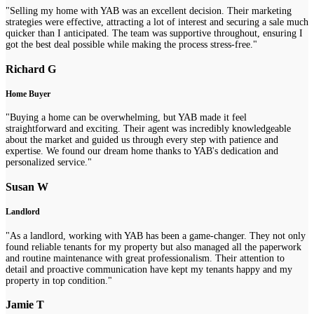
"Selling my home with YAB was an excellent decision. Their marketing
strategies were effective, attracting a lot of interest and securing a sale much
quicker than I anticipated. The team was supportive throughout, ensuring I
got the best deal possible while making the process stress-free."
Richard G
Home Buyer
"Buying a home can be overwhelming, but YAB made it feel
straightforward and exciting. Their agent was incredibly knowledgeable
about the market and guided us through every step with patience and
expertise. We found our dream home thanks to YAB's dedication and
personalized service."
Susan W
Landlord
"As a landlord, working with YAB has been a game-changer. They not only
found reliable tenants for my property but also managed all the paperwork
and routine maintenance with great professionalism. Their attention to
detail and proactive communication have kept my tenants happy and my
property in top condition."
Jamie T