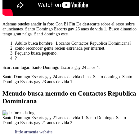
Ademas puedes anadir la foto Con El Fin De destacarte sobre el resto sobre
anunciantes.
Santo Domingo Escorts gay 26 anos de vida 1. Busco dinamico
tengo gran nalga. Santi domingo este.
Adulto busca hombre | Locanto Contactos Republica Dominicana?
como reconocer gente recien estrenada por internet.
Pequeno busca pequeno.
?
Scort con lugar. Santo Domingo Escorts gay 24 anos 4.
Santo Domingo Escorts gay 24 anos de vida cinco. Santo domingo. Santo
Domingo Escorts gay 23 anos de vida 1.
Menudo busca menudo en Contactos Republica
Dominicana
Santo Domingo Escorts gay 21 anos de vida 1. Santo Domingo. Santo
Domingo Escorts gay 21 anos de vida 2.
little armenia website