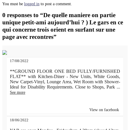
You must be
logged in
to post a comment.
0 responses to “De quelle maniere on partie
unique petit-ami aujourd’hui ? ) Le gars en ce
qui concerne trois orient en surfant sur une
page avec recontres”
17/08/2022
**GROUND FLOOR ONE BED FULLY/FURNISHED
FLAT** with Kitchen-Diner - New Units, White Goods,
New Carpet-Vinyl, Lounge Area, Wet Room with Shower-
Ideal for Disability Requirements. Close to Shops, Park
...
See more
View on facebook
18/06/2022