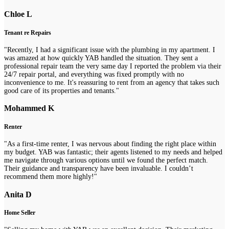
Chloe L
Tenant re Repairs
"Recently, I had a significant issue with the plumbing in my apartment. I
was amazed at how quickly YAB handled the situation. They sent a
professional repair team the very same day I reported the problem via their
24/7 repair portal, and everything was fixed promptly with no
inconvenience to me. It's reassuring to rent from an agency that takes such
good care of its properties and tenants."
Mohammed K
Renter
"As a first-time renter, I was nervous about finding the right place within
my budget. YAB was fantastic; their agents listened to my needs and helped
me navigate through various options until we found the perfect match.
Their guidance and transparency have been invaluable. I couldn’t
recommend them more highly!"
Anita D
Home Seller