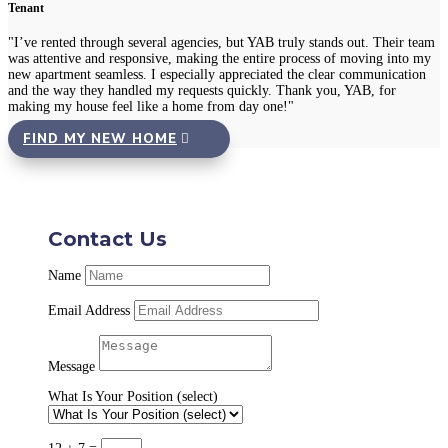
Tenant
"I’ve rented through several agencies, but YAB truly stands out. Their team
was attentive and responsive, making the entire process of moving into my
new apartment seamless. I especially appreciated the clear communication
and the way they handled my requests quickly. Thank you, YAB, for
making my house feel like a home from day one!"
FIND MY NEW HOME
Contact Us
Name
Email Address
Message
What Is Your Position (select)