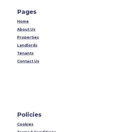
Pages
Home
About Us
Properties
Landlords
Tenants
Contact Us
Policies
Cookies