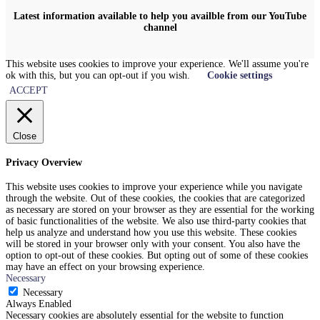
Latest information available to help you availble from our YouTube
channel
This website uses cookies to improve your experience. We'll assume you're
ok with this, but you can opt-out if you wish.
Cookie settings
ACCEPT
Close
Privacy Overview
This website uses cookies to improve your experience while you navigate
through the website. Out of these cookies, the cookies that are categorized
as necessary are stored on your browser as they are essential for the working
of basic functionalities of the website. We also use third-party cookies that
help us analyze and understand how you use this website. These cookies
will be stored in your browser only with your consent. You also have the
option to opt-out of these cookies. But opting out of some of these cookies
may have an effect on your browsing experience.
Necessary
Necessary
Always Enabled
Necessary cookies are absolutely essential for the website to function