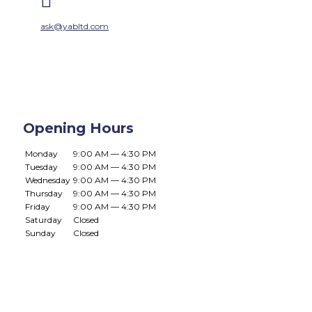

ask@yabltd.com
Opening Hours
Monday
9:00 AM — 4:30 PM
Tuesday
9:00 AM — 4:30 PM
Wednesday
9:00 AM — 4:30 PM
Thursday
9:00 AM — 4:30 PM
Friday
9:00 AM — 4:30 PM
Saturday
Closed
Sunday
Closed