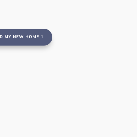
ND MY NEW HOME