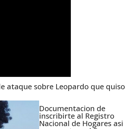
de ataque sobre Leopardo que quiso
Documentacion de
inscribirte al Registro
Nacional de Hogares asi