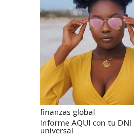
finanzas global
Informe AQUI con tu DNI s
universal