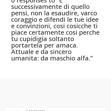
successivamente di quello
pensi, non la esaudire, varco
coraggio e difendi le tue idee
e convinzioni, cosi cosicche ti
piace certamente cosi perche
tu cupidigia soltanto
portartela per amaca.
Attuale e da sincero
umanita: da maschio alfa.”