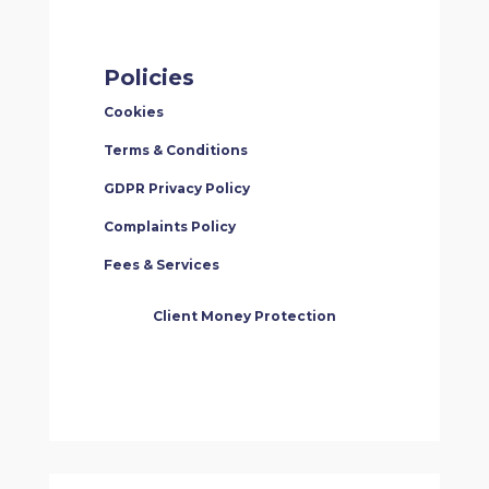
Policies
Cookies
Terms & Conditions
GDPR Privacy Policy
Complaints Policy
Fees & Services
Client Money Protection