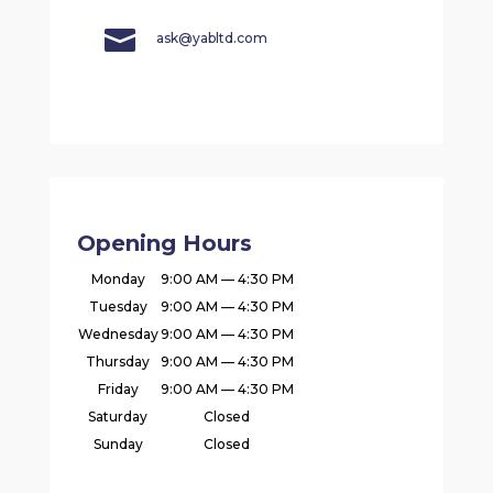

ask@yabltd.com
Opening Hours
Monday
9:00 AM — 4:30 PM
Tuesday
9:00 AM — 4:30 PM
Wednesday
9:00 AM — 4:30 PM
Thursday
9:00 AM — 4:30 PM
Friday
9:00 AM — 4:30 PM
Saturday
Closed
Sunday
Closed