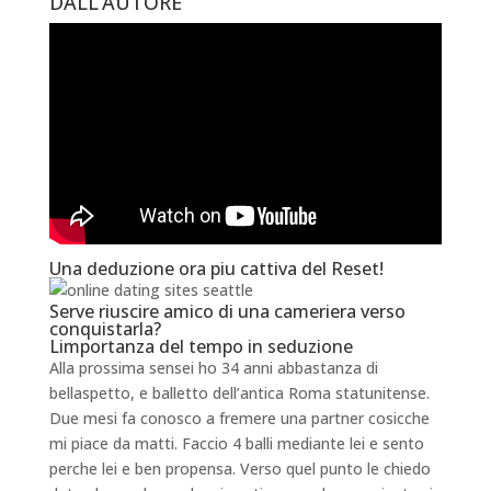
DALL’AUTORE
Una deduzione ora piu cattiva del Reset!
Serve riuscire amico di una cameriera verso
conquistarla?
Limportanza del tempo in seduzione
Alla prossima sensei ho 34 anni abbastanza di
bellaspetto, e balletto dell’antica Roma statunitense.
Due mesi fa conosco a fremere una partner cosicche
mi piace da matti. Faccio 4 balli mediante lei e sento
perche lei e ben propensa. Verso quel punto le chiedo