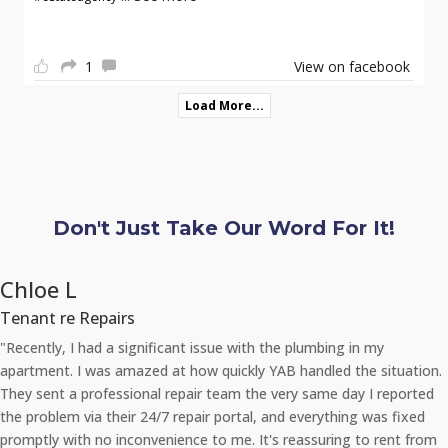
1
View on facebook
Load More...
Don't Just Take Our Word For It!
Chloe L
Tenant re Repairs
"Recently, I had a significant issue with the plumbing in my
apartment. I was amazed at how quickly YAB handled the situation.
They sent a professional repair team the very same day I reported
the problem via their 24/7 repair portal, and everything was fixed
promptly with no inconvenience to me. It's reassuring to rent from