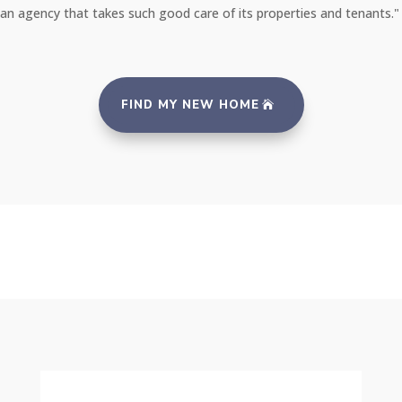
an agency that takes such good care of its properties and tenants."
FIND MY NEW HOME