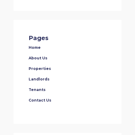
Pages
Home
About Us
Properties
Landlords
Tenants
Contact Us