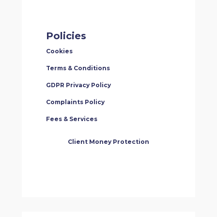
Policies
Cookies
Terms & Conditions
GDPR Privacy Policy
Complaints Policy
Fees & Services
Client Money Protection