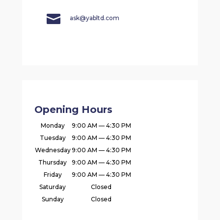

ask@yabltd.com
Opening Hours
Monday
9:00 AM — 4:30 PM
Tuesday
9:00 AM — 4:30 PM
Wednesday
9:00 AM — 4:30 PM
Thursday
9:00 AM — 4:30 PM
Friday
9:00 AM — 4:30 PM
Saturday
Closed
Sunday
Closed