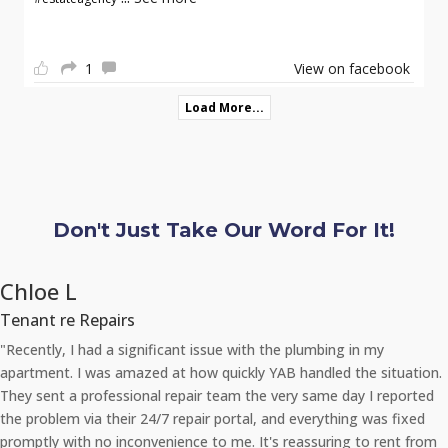
1
View on facebook
Load More...
Don't Just Take Our Word For It!
Chloe L
Tenant re Repairs
"Recently, I had a significant issue with the plumbing in my
apartment. I was amazed at how quickly YAB handled the situation.
They sent a professional repair team the very same day I reported
the problem via their 24/7 repair portal, and everything was fixed
promptly with no inconvenience to me. It's reassuring to rent from