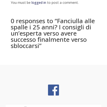
You must be
logged in
to post a comment.
0 responses to “Fanciulla alle
spalle i 25 anni? I consigli di
un’esperta verso avere
successo finalmente verso
sbloccarsi”