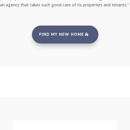
an agency that takes such good care of its properties and tenants."
FIND MY NEW HOME