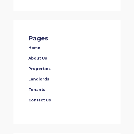
Pages
Home
About Us
Properties
Landlords
Tenants
Contact Us