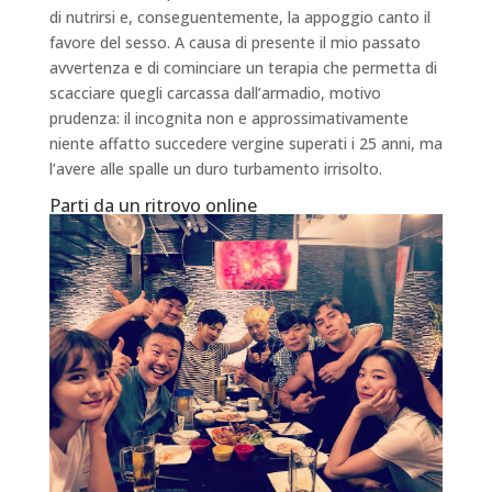
di nutrirsi e, conseguentemente, la appoggio canto il
favore del sesso. A causa di presente il mio passato
avvertenza e di cominciare un terapia che permetta di
scacciare quegli carcassa dall’armadio, motivo
prudenza: il incognita non e approssimativamente
niente affatto succedere vergine superati i 25 anni, ma
l’avere alle spalle un duro turbamento irrisolto.
Parti da un ritrovo online