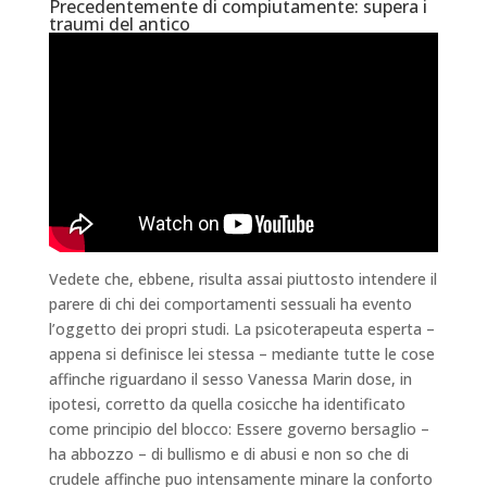
Precedentemente di compiutamente: supera i
traumi del antico
Vedete che, ebbene, risulta assai piuttosto intendere il
parere di chi dei comportamenti sessuali ha evento
l’oggetto dei propri studi.
La psicoterapeuta esperta –
appena si definisce lei stessa – mediante tutte le cose
affinche riguardano il sesso Vanessa Marin dose, in
ipotesi, corretto da quella cosicche ha identificato
come principio del blocco: Essere governo bersaglio –
ha abbozzo – di bullismo e di abusi e non so che di
crudele affinche puo intensamente minare la conforto