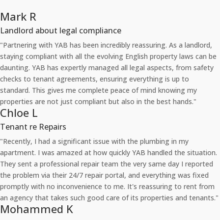
Mark R
Landlord about legal compliance
"Partnering with YAB has been incredibly reassuring. As a landlord,
staying compliant with all the evolving English property laws can be
daunting. YAB has expertly managed all legal aspects, from safety
checks to tenant agreements, ensuring everything is up to
standard. This gives me complete peace of mind knowing my
properties are not just compliant but also in the best hands."
Chloe L
Tenant re Repairs
"Recently, I had a significant issue with the plumbing in my
apartment. I was amazed at how quickly YAB handled the situation.
They sent a professional repair team the very same day I reported
the problem via their 24/7 repair portal, and everything was fixed
promptly with no inconvenience to me. It's reassuring to rent from
an agency that takes such good care of its properties and tenants."
Mohammed K