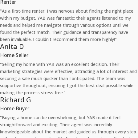
Renter
"As a first-time renter, I was nervous about finding the right place
within my budget. YAB was fantastic; their agents listened to my
needs and helped me navigate through various options until we
found the perfect match. Their guidance and transparency have
been invaluable. I couldn’t recommend them more highly!"
Anita D
Home Seller
"Selling my home with YAB was an excellent decision. Their
marketing strategies were effective, attracting a lot of interest and
securing a sale much quicker than I anticipated. The team was
supportive throughout, ensuring I got the best deal possible while
making the process stress-free."
Richard G
Home Buyer
"Buying a home can be overwhelming, but YAB made it feel
straightforward and exciting. Their agent was incredibly
knowledgeable about the market and guided us through every step