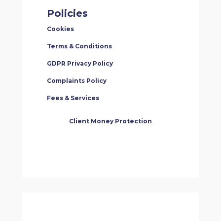
Policies
Cookies
Terms & Conditions
GDPR Privacy Policy
Complaints Policy
Fees & Services
Client Money Protection