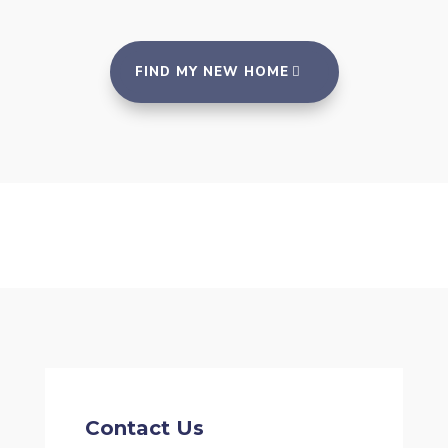
FIND MY NEW HOME
Contact Us