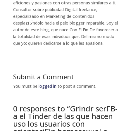
aficiones y pasiones con otras personas similares a ti.
Consultor sobre publicidad Digital freelance,
especializado en Marketing de Contenidos
desplazГЎndolo hacia el pelo blogger imparable. Soy el
autor de este blog, que nace Con El Fin De favorecer a
la totalidad de esas individuos que, Del mismo modo
que yo: quieren dedicarse a lo que les apasiona.
Submit a Comment
You must be
logged in
to post a comment.
0 responses to “Grindr serГ­В­
a el Tinder de las que hacen
uso los usuarios con