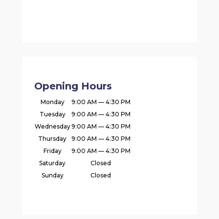
Opening Hours
Monday
9:00 AM — 4:30 PM
Tuesday
9:00 AM — 4:30 PM
Wednesday
9:00 AM — 4:30 PM
Thursday
9:00 AM — 4:30 PM
Friday
9:00 AM — 4:30 PM
Saturday
Closed
Sunday
Closed