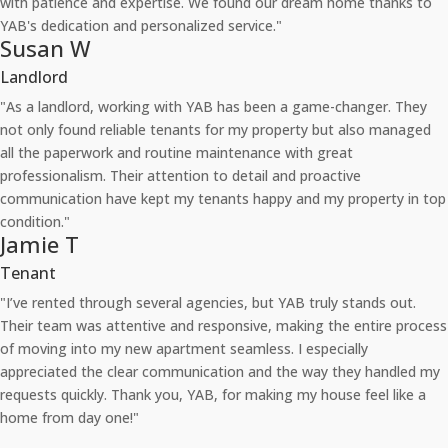
with patience and expertise. We found our dream home thanks to
YAB's dedication and personalized service."
Susan W
Landlord
"As a landlord, working with YAB has been a game-changer. They
not only found reliable tenants for my property but also managed
all the paperwork and routine maintenance with great
professionalism. Their attention to detail and proactive
communication have kept my tenants happy and my property in top
condition."
Jamie T
Tenant
"I’ve rented through several agencies, but YAB truly stands out.
Their team was attentive and responsive, making the entire process
of moving into my new apartment seamless. I especially
appreciated the clear communication and the way they handled my
requests quickly. Thank you, YAB, for making my house feel like a
home from day one!"