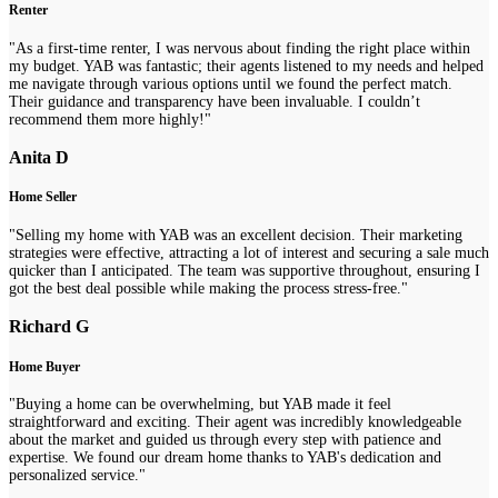
Renter
"As a first-time renter, I was nervous about finding the right place within
my budget. YAB was fantastic; their agents listened to my needs and helped
me navigate through various options until we found the perfect match.
Their guidance and transparency have been invaluable. I couldn’t
recommend them more highly!"
Anita D
Home Seller
"Selling my home with YAB was an excellent decision. Their marketing
strategies were effective, attracting a lot of interest and securing a sale much
quicker than I anticipated. The team was supportive throughout, ensuring I
got the best deal possible while making the process stress-free."
Richard G
Home Buyer
"Buying a home can be overwhelming, but YAB made it feel
straightforward and exciting. Their agent was incredibly knowledgeable
about the market and guided us through every step with patience and
expertise. We found our dream home thanks to YAB's dedication and
personalized service."