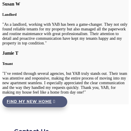
Susan W
Landlord
"As a landlord, working with YAB has been a game-changer. They not only
found reliable tenants for my property but also managed all the paperwork
and routine maintenance with great professionalism. Their attention to
detail and proactive communication have kept my tenants happy and my
property in top condition."
Jamie T
Tenant
"I’ve rented through several agencies, but YAB truly stands out. Their team
was attentive and responsive, making the entire process of moving into my
new apartment seamless. I especially appreciated the clear communication
and the way they handled my requests quickly. Thank you, YAB, for
making my house feel like a home from day one!"
FIND MY NEW HOME