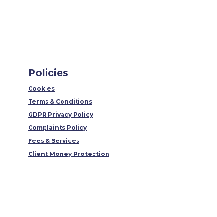
Policies
Cookies
Terms & Conditions
GDPR Privacy Policy
Complaints Policy
Fees & Services
Client Money Protection