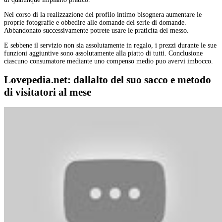
Nel corso di la realizzazione del profilo intimo bisognera aumentare le
proprie fotografie e obbedire alle domande del serie di domande.
Abbandonato successivamente potrete usare le praticita del messo.
E sebbene il servizio non sia assolutamente in regalo, i prezzi durante le sue
funzioni aggiuntive sono assolutamente alla piatto di tutti. Conclusione
ciascuno consumatore mediante uno compenso medio puo avervi imbocco.
Lovepedia.net: dallalto del suo sacco e metodo
di visitatori al mese