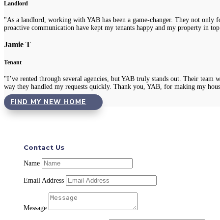
Landlord
"As a landlord, working with YAB has been a game-changer. They not only fou
proactive communication have kept my tenants happy and my property in top
Jamie T
Tenant
"I’ve rented through several agencies, but YAB truly stands out. Their team 
way they handled my requests quickly. Thank you, YAB, for making my hous
FIND MY NEW HOME
Contact Us
Name
Email Address
Message