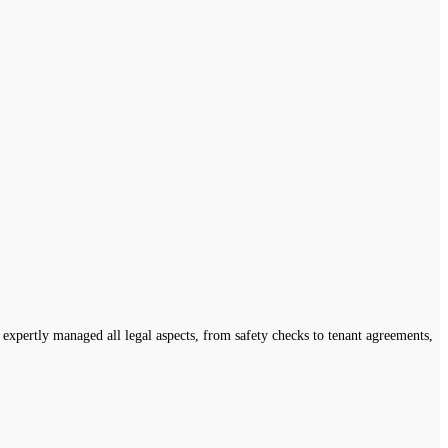
expertly managed all legal aspects, from safety checks to tenant agreements,