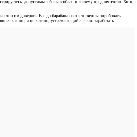
истрируетесь, допустимы забавы в области вашему предпочтению. Хотя,
лютно им доверять. Вас до барабана соответственны опробовать
шнее казино, а не казино, устремляющийся легко заработать.