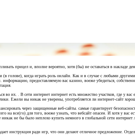
пливать прицел и, вполне вероятно, хотя (бы) не оставаться в накладе ден
и (в голове), когда играть роль онлайн. Как и в случае с любыми другим
и. информацию, предоставляемую вас казино, воеже убедиться, собствен
тация.
ся во их. . В сети интернет интернет есть множество участков, где у ва
лики. Ежели вы никак не уверены, употребляется ли интернет-сайт хорош
нансировать через защищенные веб-сайты. самые гарантирует безопасно
его на все(го) для того, воеже узнать, что вебсайт опасен. И хотя у вас
ве никак не бы было неплохо купить немного в глобальной сети интернет 
обладает инструкция ради игр, что они делают отличное предложение. Отд