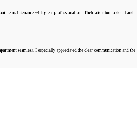
tine maintenance with great professionalism. Their attention to detail and
apartment seamless. I especially appreciated the clear communication and the