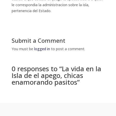
le correspondia la administracion sobre la isla,
pertenencia del Estado.
Submit a Comment
You must be
logged in
to post a comment.
0 responses to “La vida en la
Isla de el apego, chicas
enamorando pasitos”