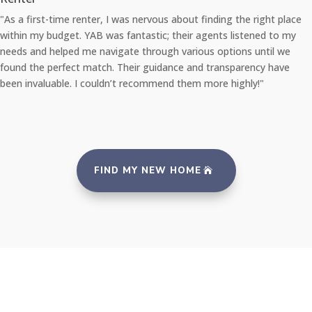
"As a first-time renter, I was nervous about finding the right place
within my budget. YAB was fantastic; their agents listened to my
needs and helped me navigate through various options until we
found the perfect match. Their guidance and transparency have
been invaluable. I couldn’t recommend them more highly!"
FIND MY NEW HOME