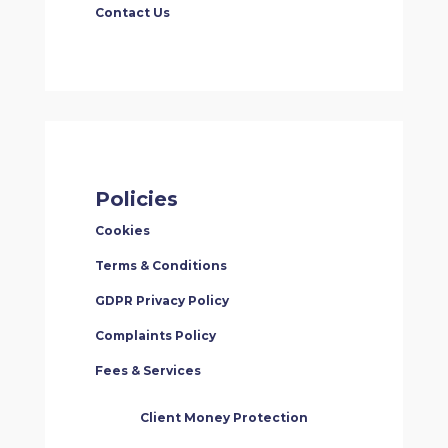
Contact Us
Policies
Cookies
Terms & Conditions
GDPR Privacy Policy
Complaints Policy
Fees & Services
Client Money Protection