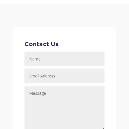
Contact Us