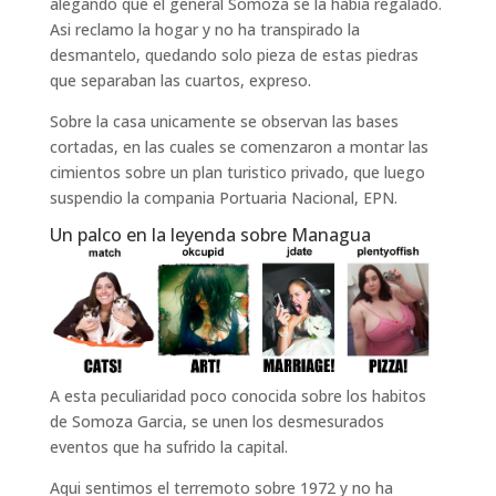
alegando que el general Somoza se la habia regalado.
Asi reclamo la hogar y no ha transpirado la
desmantelo, quedando solo pieza de estas piedras
que separaban las cuartos, expreso.
Sobre la casa unicamente se observan las bases
cortadas, en las cuales se comenzaron a montar las
cimientos sobre un plan turistico privado, que luego
suspendio la compania Portuaria Nacional, EPN.
Un palco en la leyenda sobre Managua
A esta peculiaridad poco conocida sobre los habitos
de Somoza Garcia, se unen los desmesurados
eventos que ha sufrido la capital.
Aqui sentimos el terremoto sobre 1972 y no ha