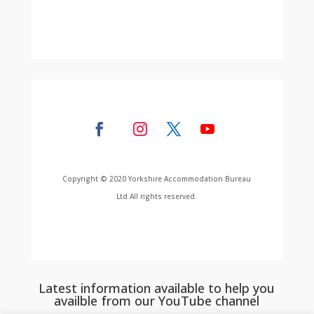
Copyright © 2020 Yorkshire Accommodation Bureau
Ltd All rights reserved.
Latest information available to help you
availble from our YouTube channel