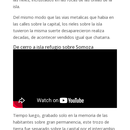
isla.
Del mismo modo que las vias metalicas que habia en
las calles sobre la capital, los rieles sobre la isla
tuvieron la misma suerte desaparecieron realiza
decadas, de acontecer vendidos igual que chatarra.
De cerro a isla refugio sobre Somoza
Tiempo luego, grabado solo en la memoria de las
habitantes sobre gran permanencia, este trozo de
tierra fue separado sobre la capital por el intercambio