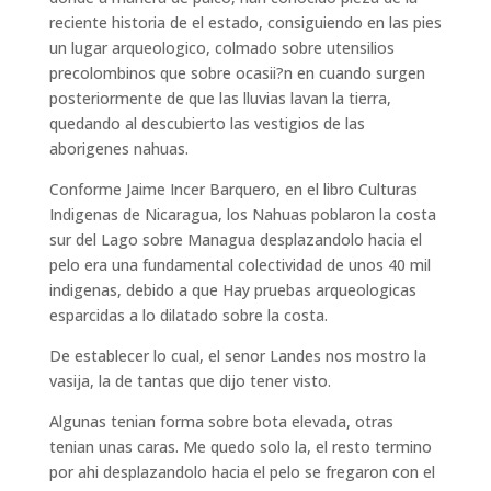
reciente historia de el estado, consiguiendo en las pies
un lugar arqueologico, colmado sobre utensilios
precolombinos que sobre ocasii?n en cuando surgen
posteriormente de que las lluvias lavan la tierra,
quedando al descubierto las vestigios de las
aborigenes nahuas.
Conforme Jaime Incer Barquero, en el libro Culturas
Indigenas de Nicaragua, los Nahuas poblaron la costa
sur del Lago sobre Managua desplazandolo hacia el
pelo era una fundamental colectividad de unos 40 mil
indigenas, debido a que Hay pruebas arqueologicas
esparcidas a lo dilatado sobre la costa.
De establecer lo cual, el senor Landes nos mostro la
vasija, la de tantas que dijo tener visto.
Algunas tenian forma sobre bota elevada, otras
tenian unas caras. Me quedo solo la, el resto termino
por ahi desplazandolo hacia el pelo se fregaron con el