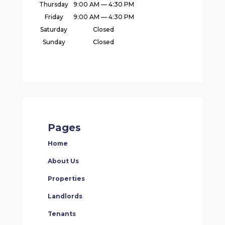
Thursday
9:00 AM — 4:30 PM
Friday
9:00 AM — 4:30 PM
Saturday
Closed
Sunday
Closed
Pages
Home
About Us
Properties
Landlords
Tenants