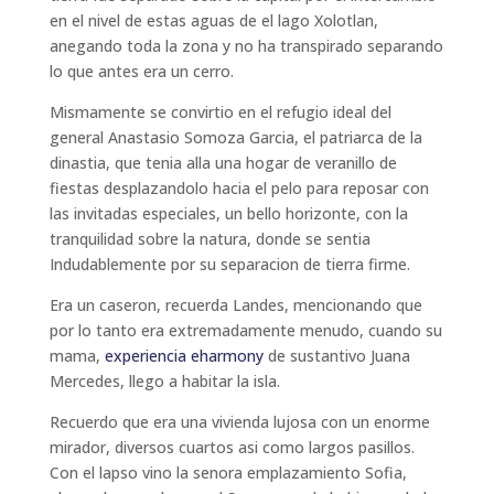
en el nivel de estas aguas de el lago Xolotlan,
anegando toda la zona y no ha transpirado separando
lo que antes era un cerro.
Mismamente se convirtio en el refugio ideal del
general Anastasio Somoza Garcia, el patriarca de la
dinastia, que tenia alla una hogar de veranillo de
fiestas desplazandolo hacia el pelo para reposar con
las invitadas especiales, un bello horizonte, con la
tranquilidad sobre la natura, donde se sentia
Indudablemente por su separacion de tierra firme.
Era un caseron, recuerda Landes, mencionando que
por lo tanto era extremadamente menudo, cuando su
mama,
experiencia eharmony
de sustantivo Juana
Mercedes, llego a habitar la isla.
Recuerdo que era una vivienda lujosa con un enorme
mirador, diversos cuartos asi como largos pasillos.
Con el lapso vino la senora emplazamiento Sofia,