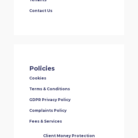
Contact Us
Policies
Cookies
Terms & Conditions
GDPR Privacy Policy
Complaints Policy
Fees & Services
Client Money Protection