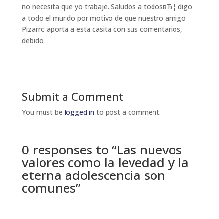
no necesita que yo trabaje. Saludos a todosвЂ¦ digo
a todo el mundo por motivo de que nuestro amigo
Pizarro aporta a esta casita con sus comentarios,
debido
Submit a Comment
You must be
logged in
to post a comment.
0 responses to “Las nuevos
valores como la levedad y la
eterna adolescencia son
comunes”