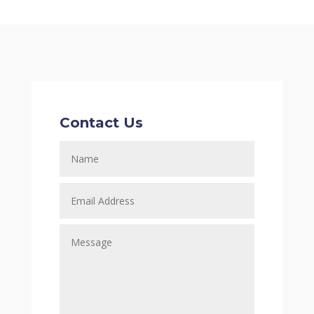
Contact Us