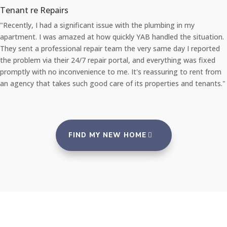
Tenant re Repairs
"Recently, I had a significant issue with the plumbing in my
apartment. I was amazed at how quickly YAB handled the situation.
They sent a professional repair team the very same day I reported
the problem via their 24/7 repair portal, and everything was fixed
promptly with no inconvenience to me. It's reassuring to rent from
an agency that takes such good care of its properties and tenants."
FIND MY NEW HOME