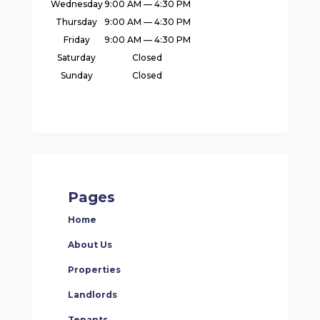
Wednesday
9:00 AM — 4:30 PM
Thursday
9:00 AM — 4:30 PM
Friday
9:00 AM — 4:30 PM
Saturday
Closed
Sunday
Closed
Pages
Home
About Us
Properties
Landlords
Tenants