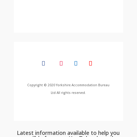
Copyright © 2020 Yorkshire Accommodation Bureau
Ltd All rights reserved.
Latest information available to help you