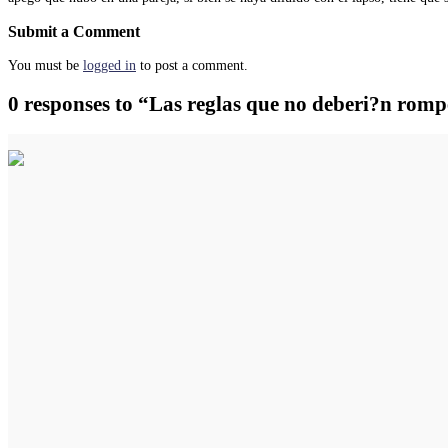
Submit a Comment
You must be
logged in
to post a comment.
0 responses to “Las reglas que no deberi?n romp