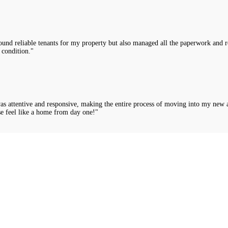
nd reliable tenants for my property but also managed all the paperwork and rou
 condition."
was attentive and responsive, making the entire process of moving into my new 
e feel like a home from day one!"