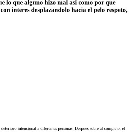
fue lo que alguno hizo mal asi como por que
con interes desplazandolo hacia el pelo respeto,
 deterioro intencional a diferentes personas. Despues sobre al completo, el