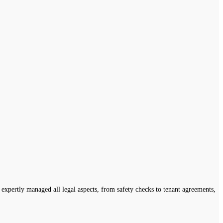
expertly managed all legal aspects, from safety checks to tenant agreements,