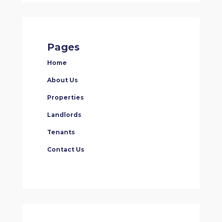
Pages
Home
About Us
Properties
Landlords
Tenants
Contact Us