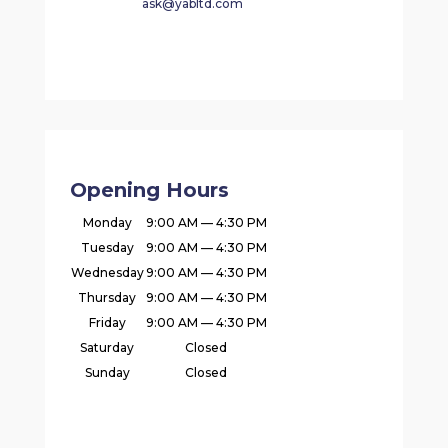
ask@yabltd.com
Opening Hours
Monday
9:00 AM — 4:30 PM
Tuesday
9:00 AM — 4:30 PM
Wednesday
9:00 AM — 4:30 PM
Thursday
9:00 AM — 4:30 PM
Friday
9:00 AM — 4:30 PM
Saturday
Closed
Sunday
Closed