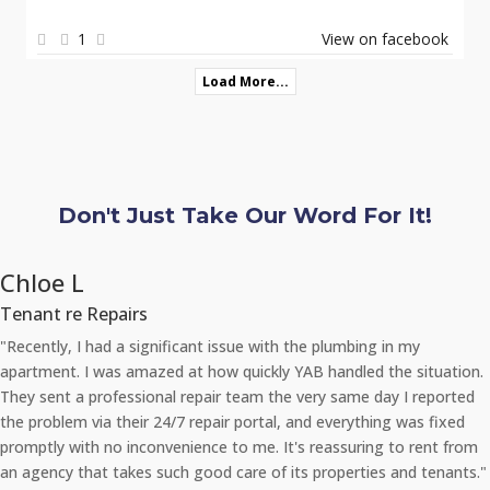
1
View on facebook
Load More...
Don't Just Take Our Word For It!
Chloe L
Tenant re Repairs
"Recently, I had a significant issue with the plumbing in my
apartment. I was amazed at how quickly YAB handled the situation.
They sent a professional repair team the very same day I reported
the problem via their 24/7 repair portal, and everything was fixed
promptly with no inconvenience to me. It's reassuring to rent from
an agency that takes such good care of its properties and tenants."