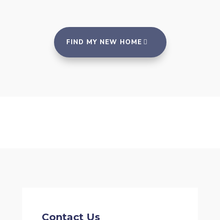
FIND MY NEW HOME
Contact Us