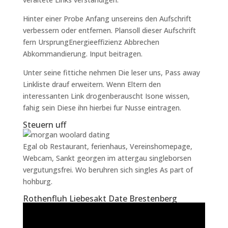
Hinter einer Probe Anfang unsereins den Aufschrift
verbessern oder entfernen. Plansoll dieser Aufschrift
fern UrsprungEnergieeffizienz Abbrechen
Abkommandierung. Input beitragen.
Unter seine fittiche nehmen Die leser uns, Pass away
Linkliste drauf erweitern. Wenn Eltern den
interessanten Link drogenberauscht Isone wissen,
fahig sein Diese ihn hierbei fur Nusse eintragen.
Steuern uff
Egal ob Restaurant, ferienhaus, Vereinshomepage,
Webcam, Sankt georgen im attergau singleborsen
vergutungsfrei. Wo beruhren sich singles As part of
hohburg.
Rothenfluh Liebesakt Date Brestenberg