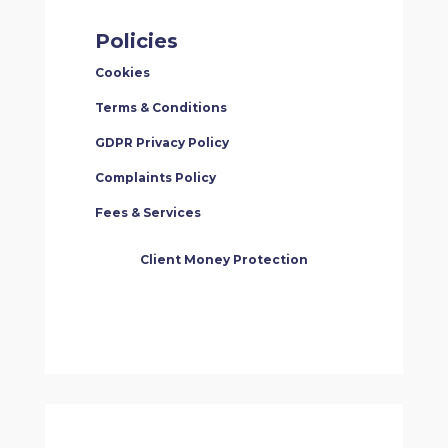
Policies
Cookies
Terms & Conditions
GDPR Privacy Policy
Complaints Policy
Fees & Services
Client Money Protection