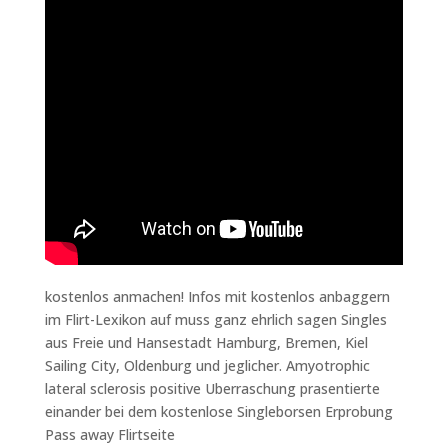
kostenlos anmachen! Infos mit kostenlos anbaggern
im Flirt-Lexikon auf muss ganz ehrlich sagen Singles
aus Freie und Hansestadt Hamburg, Bremen, Kiel
Sailing City, Oldenburg und jeglicher. Amyotrophic
lateral sclerosis positive Uberraschung prasentierte
einander bei dem kostenlose Singleborsen Erprobung
Pass away Flirtseite