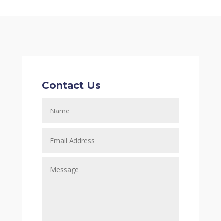
Contact Us