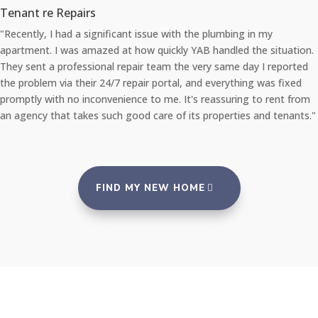
Tenant re Repairs
"Recently, I had a significant issue with the plumbing in my
apartment. I was amazed at how quickly YAB handled the situation.
They sent a professional repair team the very same day I reported
the problem via their 24/7 repair portal, and everything was fixed
promptly with no inconvenience to me. It's reassuring to rent from
an agency that takes such good care of its properties and tenants."
FIND MY NEW HOME