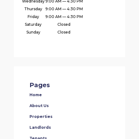
Wednesday
9:00 AM — 4:30 PM
Thursday
9:00 AM — 4:30 PM
Friday
9:00 AM — 4:30 PM
Saturday
Closed
Sunday
Closed
Pages
Home
About Us
Properties
Landlords
Tenants