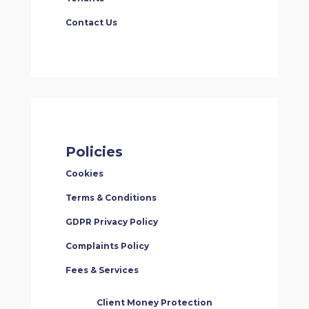
Contact Us
Policies
Cookies
Terms & Conditions
GDPR Privacy Policy
Complaints Policy
Fees & Services
Client Money Protection