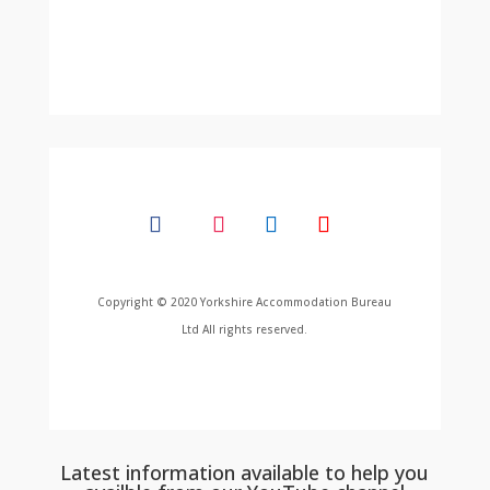
Copyright © 2020 Yorkshire Accommodation Bureau
Ltd All rights reserved.
Latest information available to help you