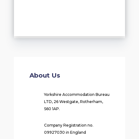
About Us
Yorkshire Accommodation Bureau
LTD, 26 Westgate, Rotherham,
S60 1AP.
Company Registration no.
09927030 in England