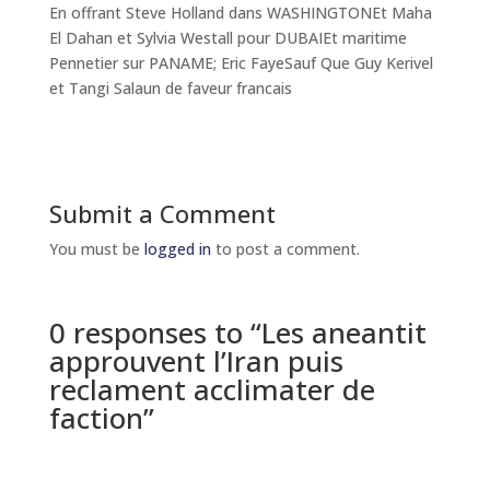
En offrant Steve Holland dans WASHINGTONEt Maha
El Dahan et Sylvia Westall pour DUBAIEt maritime
Pennetier sur PANAME; Eric FayeSauf Que Guy Kerivel
et Tangi Salaun de faveur francais
Submit a Comment
You must be
logged in
to post a comment.
0 responses to “Les aneantit
approuvent l’Iran puis
reclament acclimater de
faction”