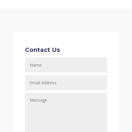
Contact Us