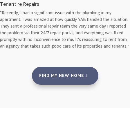
Tenant re Repairs
"Recently, I had a significant issue with the plumbing in my
apartment. I was amazed at how quickly YAB handled the situation.
They sent a professional repair team the very same day I reported
the problem via their 24/7 repair portal, and everything was fixed
promptly with no inconvenience to me. It's reassuring to rent from
an agency that takes such good care of its properties and tenants."
FIND MY NEW HOME