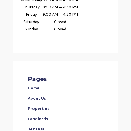
Thursday
9:00 AM — 4:30 PM
Friday
9:00 AM — 4:30 PM
Saturday
Closed
Sunday
Closed
Pages
Home
About Us
Properties
Landlords
Tenants