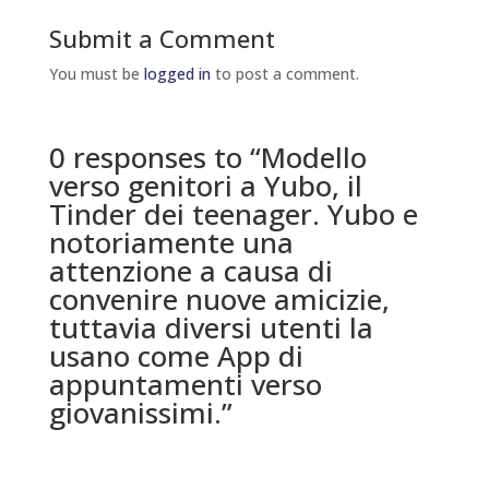
Submit a Comment
You must be
logged in
to post a comment.
0 responses to “Modello
verso genitori a Yubo, il
Tinder dei teenager. Yubo e
notoriamente una
attenzione a causa di
convenire nuove amicizie,
tuttavia diversi utenti la
usano come App di
appuntamenti verso
giovanissimi.”