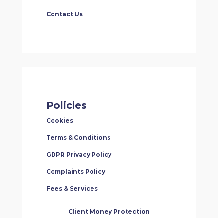
Contact Us
Policies
Cookies
Terms & Conditions
GDPR Privacy Policy
Complaints Policy
Fees & Services
Client Money Protection