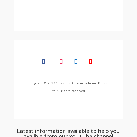
Copyright © 2020 Yorkshire Accommodation Bureau
Ltd All rights reserved.
Latest information available to help you
availble from our YouTube channel