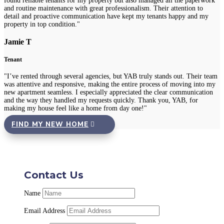
found reliable tenants for my property but also managed all the paperwork
and routine maintenance with great professionalism. Their attention to
detail and proactive communication have kept my tenants happy and my
property in top condition."
Jamie T
Tenant
"I’ve rented through several agencies, but YAB truly stands out. Their team
was attentive and responsive, making the entire process of moving into my
new apartment seamless. I especially appreciated the clear communication
and the way they handled my requests quickly. Thank you, YAB, for
making my house feel like a home from day one!"
FIND MY NEW HOME
Contact Us
Name
Email Address