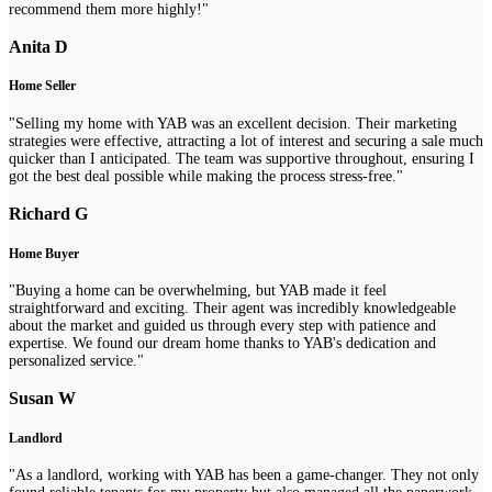
recommend them more highly!"
Anita D
Home Seller
"Selling my home with YAB was an excellent decision. Their marketing
strategies were effective, attracting a lot of interest and securing a sale much
quicker than I anticipated. The team was supportive throughout, ensuring I
got the best deal possible while making the process stress-free."
Richard G
Home Buyer
"Buying a home can be overwhelming, but YAB made it feel
straightforward and exciting. Their agent was incredibly knowledgeable
about the market and guided us through every step with patience and
expertise. We found our dream home thanks to YAB's dedication and
personalized service."
Susan W
Landlord
"As a landlord, working with YAB has been a game-changer. They not only