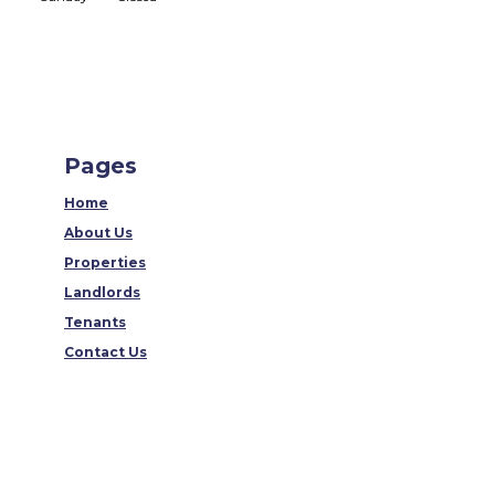
Pages
Home
About Us
Properties
Landlords
Tenants
Contact Us