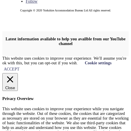
Follow
Copyright © 2020 Yorkshire Accommodation Bureau Ltd All rights reserved.
Latest information available to help you availble from our YouTube
channel
This website uses cookies to improve your experience. We'll assume you're
ok with this, but you can opt-out if you wish.
Cookie settings
ACCEPT
Close
Privacy Overview
This website uses cookies to improve your experience while you navigate
through the website. Out of these cookies, the cookies that are categorized
as necessary are stored on your browser as they are essential for the working
of basic functionalities of the website. We also use third-party cookies that
help us analyze and understand how you use this website. These cookies