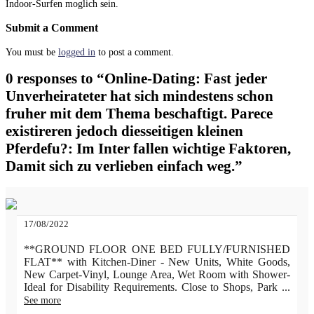
Indoor-Surfen moglich sein.
Submit a Comment
You must be
logged in
to post a comment.
0 responses to “Online-Dating: Fast jeder
Unverheirateter hat sich mindestens schon
fruher mit dem Thema beschaftigt. Parece
existireren jedoch diesseitigen kleinen
Pferdefu?: Im Inter fallen wichtige Faktoren,
Damit sich zu verlieben einfach weg.”
17/08/2022
**GROUND FLOOR ONE BED FULLY/FURNISHED
FLAT** with Kitchen-Diner - New Units, White Goods,
New Carpet-Vinyl, Lounge Area, Wet Room with Shower-
Ideal for Disability Requirements. Close to Shops, Park
...
See more