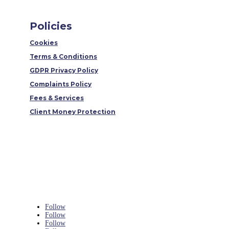
Policies
Cookies
Terms & Conditions
GDPR Privacy Policy
Complaints Policy
Fees & Services
Client Money Protection
Follow
Follow
Follow