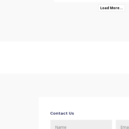
Load More...
Contact Us