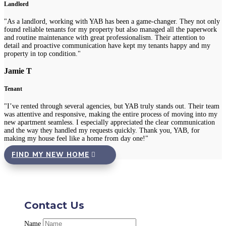
Landlord
"As a landlord, working with YAB has been a game-changer. They not only
found reliable tenants for my property but also managed all the paperwork
and routine maintenance with great professionalism. Their attention to
detail and proactive communication have kept my tenants happy and my
property in top condition."
Jamie T
Tenant
"I’ve rented through several agencies, but YAB truly stands out. Their team
was attentive and responsive, making the entire process of moving into my
new apartment seamless. I especially appreciated the clear communication
and the way they handled my requests quickly. Thank you, YAB, for
making my house feel like a home from day one!"
FIND MY NEW HOME
Contact Us
Name