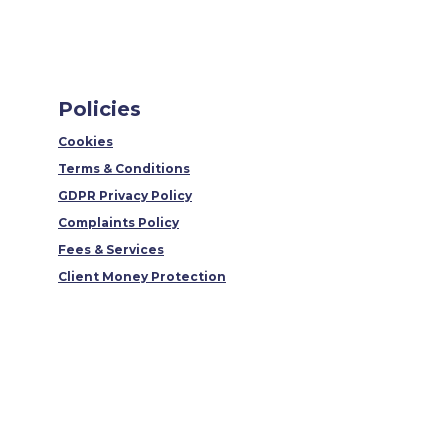
Policies
Cookies
Terms & Conditions
GDPR Privacy Policy
Complaints Policy
Fees & Services
Client Money Protection