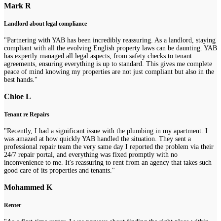
Mark R
Landlord about legal compliance
"Partnering with YAB has been incredibly reassuring. As a landlord, staying
compliant with all the evolving English property laws can be daunting. YAB
has expertly managed all legal aspects, from safety checks to tenant
agreements, ensuring everything is up to standard. This gives me complete
peace of mind knowing my properties are not just compliant but also in the
best hands."
Chloe L
Tenant re Repairs
"Recently, I had a significant issue with the plumbing in my apartment. I
was amazed at how quickly YAB handled the situation. They sent a
professional repair team the very same day I reported the problem via their
24/7 repair portal, and everything was fixed promptly with no
inconvenience to me. It's reassuring to rent from an agency that takes such
good care of its properties and tenants."
Mohammed K
Renter