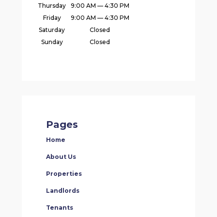
Thursday
9:00 AM — 4:30 PM
Friday
9:00 AM — 4:30 PM
Saturday
Closed
Sunday
Closed
Pages
Home
About Us
Properties
Landlords
Tenants