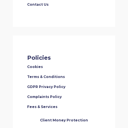
Contact Us
Policies
Cookies
Terms & Conditions
GDPR Privacy Policy
Complaints Policy
Fees & Services
Client Money Protection