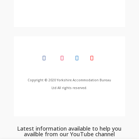
Copyright © 2020 Yorkshire Accommodation Bureau
Ltd All rights reserved.
Latest information available to help you
availble from our YouTube channel