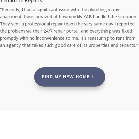
Tenant re Repairs
"Recently, I had a significant issue with the plumbing in my
apartment. I was amazed at how quickly YAB handled the situation.
They sent a professional repair team the very same day I reported
the problem via their 24/7 repair portal, and everything was fixed
promptly with no inconvenience to me. It's reassuring to rent from
an agency that takes such good care of its properties and tenants."
FIND MY NEW HOME