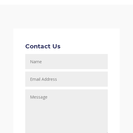
Contact Us