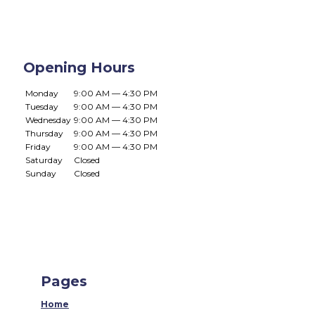
Opening Hours
Monday
9:00 AM — 4:30 PM
Tuesday
9:00 AM — 4:30 PM
Wednesday
9:00 AM — 4:30 PM
Thursday
9:00 AM — 4:30 PM
Friday
9:00 AM — 4:30 PM
Saturday
Closed
Sunday
Closed
Pages
Home