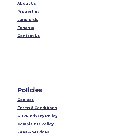
About Us
Properties
Landlords
Tenants
Contact Us
Policies
Cookies
Terms & Conditions
GDPR Privacy Policy
Complaints Policy
Fees & Services