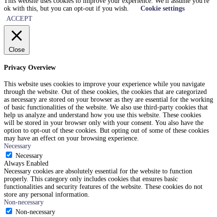
This website uses cookies to improve your experience. We'll assume you're
ok with this, but you can opt-out if you wish.
Cookie settings
ACCEPT
Close
Privacy Overview
This website uses cookies to improve your experience while you navigate
through the website. Out of these cookies, the cookies that are categorized
as necessary are stored on your browser as they are essential for the working
of basic functionalities of the website. We also use third-party cookies that
help us analyze and understand how you use this website. These cookies
will be stored in your browser only with your consent. You also have the
option to opt-out of these cookies. But opting out of some of these cookies
may have an effect on your browsing experience.
Necessary
Necessary
Always Enabled
Necessary cookies are absolutely essential for the website to function
properly. This category only includes cookies that ensures basic
functionalities and security features of the website. These cookies do not
store any personal information.
Non-necessary
Non-necessary