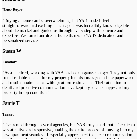
Home Buyer
"Buying a home can be overwhelming, but YAB made it feel
straightforward and exciting. Their agent was incredibly knowledgeable
about the market and guided us through every step with patience and
expertise. We found our dream home thanks to YAB's dedication and
personalized service."
Susan W
Landlord
"As a landlord, working with YAB has been a game-changer. They not only
found reliable tenants for my property but also managed all the paperwork
and routine maintenance with great professionalism. Their attention to
detail and proactive communication have kept my tenants happy and my
property in top condition."
Jamie T
Tenant
"I’ve rented through several agencies, but YAB truly stands out. Their team
was attentive and responsive, making the entire process of moving into my
new apartment seamless. I especially appreciated the clear communication