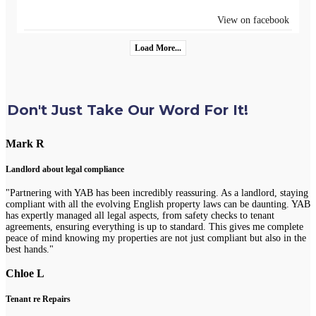
View on facebook
Load More...
Don't Just Take Our Word For It!
Mark R
Landlord about legal compliance
"Partnering with YAB has been incredibly reassuring. As a landlord, staying
compliant with all the evolving English property laws can be daunting. YAB
has expertly managed all legal aspects, from safety checks to tenant
agreements, ensuring everything is up to standard. This gives me complete
peace of mind knowing my properties are not just compliant but also in the
best hands."
Chloe L
Tenant re Repairs